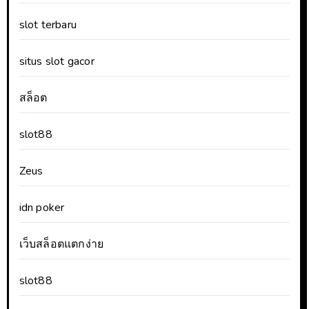
slot terbaru
situs slot gacor
สล็อต
slot88
Zeus
idn poker
เว็บสล็อตแตกง่าย
slot88