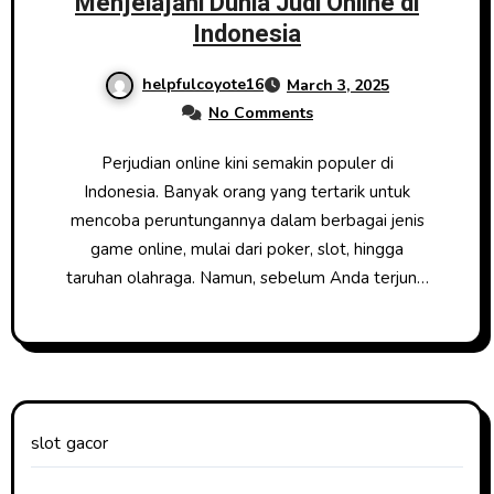
Menjelajahi Dunia Judi Online di
Indonesia
helpfulcoyote16
March 3, 2025
No Comments
Perjudian online kini semakin populer di
Indonesia. Banyak orang yang tertarik untuk
mencoba peruntungannya dalam berbagai jenis
game online, mulai dari poker, slot, hingga
taruhan olahraga. Namun, sebelum Anda terjun…
slot gacor