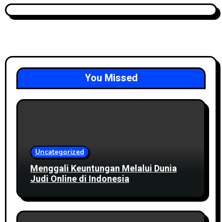
You Missed
Uncategorized
Menggali Keuntungan Melalui Dunia
Judi Online di Indonesia