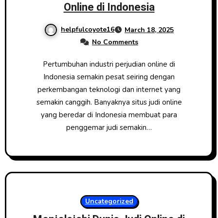
Online di Indonesia
helpfulcoyote16
March 18, 2025
No Comments
Pertumbuhan industri perjudian online di
Indonesia semakin pesat seiring dengan
perkembangan teknologi dan internet yang
semakin canggih. Banyaknya situs judi online
yang beredar di Indonesia membuat para
penggemar judi semakin…
Uncategorized