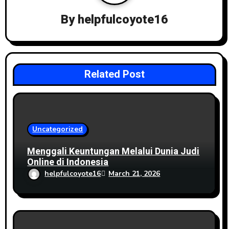
g
By
helpfulcoyote16
a
t
i
Related Post
o
n
Uncategorized
Menggali Keuntungan Melalui Dunia Judi
Online di Indonesia
helpfulcoyote16
March 21, 2026