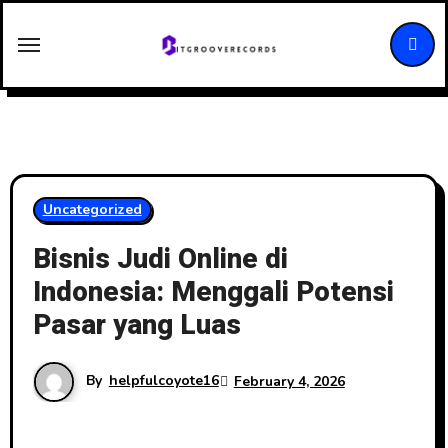
Skip
to
content
Uncategorized
Bisnis Judi Online di
Indonesia: Menggali Potensi
Pasar yang Luas
By
helpfulcoyote16
February 4, 2026