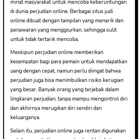
minat masyarakat untuk mencoba keberuntungan
di dunia perjudian online. Berbagai situs judi
online dibuat dengan tampilan yang menarik dan
penawaran yang menggiurkan, sehingga sulit
untuk tidak tertarik mencoba.
Meskipun perjudian online memberikan
kesempatan bagi para pemain untuk mendapatkan
uang dengan cepat, namun perlu diingat bahwa
perjudian juga bisa menimbulkan risiko kerugian
yang besar. Banyak orang yang terjebak dalam
lingkaran perjudian, tanpa mampu mengontrol diri
dan akhirnya merugikan diri sendiri dan
keluarganya.
Selain itu, perjudian online juga rentan digunakan