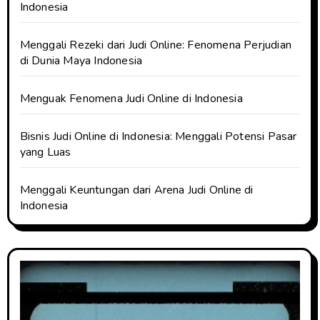
Indonesia
Menggali Rezeki dari Judi Online: Fenomena Perjudian
di Dunia Maya Indonesia
Menguak Fenomena Judi Online di Indonesia
Bisnis Judi Online di Indonesia: Menggali Potensi Pasar
yang Luas
Menggali Keuntungan dari Arena Judi Online di
Indonesia