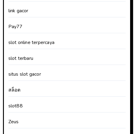
link gacor
Pay77
slot online terpercaya
slot terbaru
situs slot gacor
สล็อต
slot88
Zeus