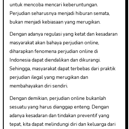
untuk mencoba mencari keberuntungan.
Perjudian seharusnya menjadi hiburan semata,
bukan menjadi kebiasaan yang merugikan.
Dengan adanya regulasi yang ketat dan kesadaran
masyarakat akan bahaya perjudian online,
diharapkan fenomena perjudian online di
Indonesia dapat diendalikan dan dikurangi.
Sehingga, masyarakat dapat terbebas dari praktik
perjudian ilegal yang merugikan dan
membahayakan diri sendiri.
Dengan demikian, perjudian online bukanlah
sesuatu yang harus dianggap enteng. Dengan
adanya kesadaran dan tindakan preventif yang
tepat, kita dapat melindungi diri dan keluarga dari