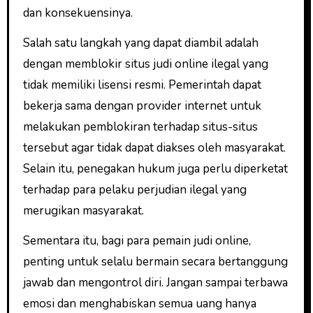
dan konsekuensinya.
Salah satu langkah yang dapat diambil adalah
dengan memblokir situs judi online ilegal yang
tidak memiliki lisensi resmi. Pemerintah dapat
bekerja sama dengan provider internet untuk
melakukan pemblokiran terhadap situs-situs
tersebut agar tidak dapat diakses oleh masyarakat.
Selain itu, penegakan hukum juga perlu diperketat
terhadap para pelaku perjudian ilegal yang
merugikan masyarakat.
Sementara itu, bagi para pemain judi online,
penting untuk selalu bermain secara bertanggung
jawab dan mengontrol diri. Jangan sampai terbawa
emosi dan menghabiskan semua uang hanya