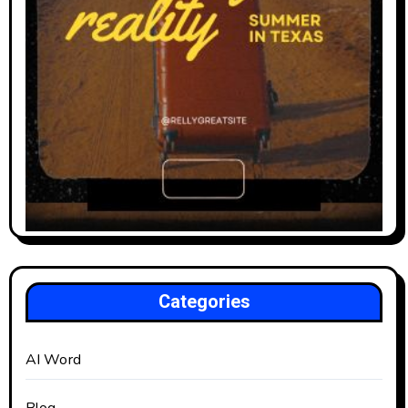
Categories
AI Word