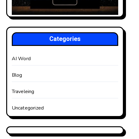
Categories
AI Word
Blog
Traveleing
Uncategorized