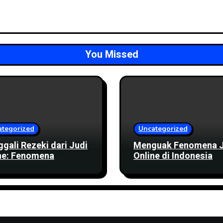
You Missed
ategorized
Uncategorized
gali Rezeki dari Judi
Menguak Fenomena J
ne: Fenomena
Online di Indonesia
udian di Dunia Maya
nesia