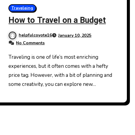
Traveleing
How to Travel on a Budget
helpfulcoyote16
January 10, 2025
No Comments
Traveling is one of life’s most enriching
experiences, but it often comes with a hefty
price tag. However, with a bit of planning and
some creativity, you can explore new…