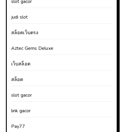
slot gacor
judi slot
สล็อตเว็บตรง
Aztec Gems Deluxe
เว็บสล็อต
สล็อต
slot gacor
link gacor
Pay77